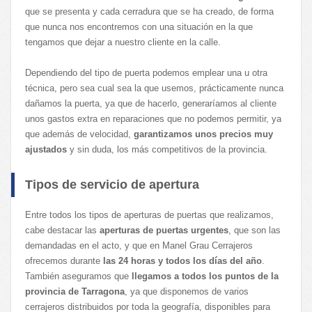
que se presenta y cada cerradura que se ha creado, de forma
que nunca nos encontremos con una situación en la que
tengamos que dejar a nuestro cliente en la calle.
Dependiendo del tipo de puerta podemos emplear una u otra
técnica, pero sea cual sea la que usemos, prácticamente nunca
dañamos la puerta, ya que de hacerlo, generaríamos al cliente
unos gastos extra en reparaciones que no podemos permitir, ya
que además de velocidad,
garantizamos unos precios muy
ajustados
y sin duda, los más competitivos de la provincia.
Tipos de servicio de apertura
Entre todos los tipos de aperturas de puertas que realizamos,
cabe destacar las
aperturas de puertas urgentes
, que son las
demandadas en el acto, y que en Manel Grau Cerrajeros
ofrecemos durante
las 24 horas y todos los días del año
.
También aseguramos que
llegamos a todos los puntos de la
provincia de Tarragona
, ya que disponemos de varios
cerrajeros distribuidos por toda la geografía, disponibles para