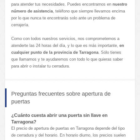
para atender tus necesidades. Puedes encontrarnos en
nuestro
número de asistencia
, teléfono que siempre llevamos encima
por lo que nunca te encontrarás solo ante un problema de
cerrajería.
Como con todos nuestros servicios, nos comprometemos a
atenderte las 24 horas del día, y lo que es más importante,
en
cualquier punto de la provincia de Tarragona
. Sólo tienes
que llamarnos y te ayudaremos con todo lo que quieras saber
para abrir o instalar tu cerradura.
Preguntas frecuentes sobre apertura de
puertas
¿Cuánto cuesta abrir una puerta sin llave en
Tarragona?
El precio de apertura de puertas en Tarragona depende del tipo
de cerradura y del horario. En horario diurno, los precios suelen