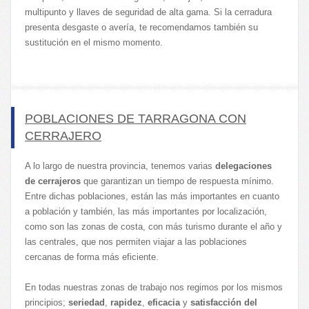
multipunto y llaves de seguridad de alta gama. Si la cerradura
presenta desgaste o avería, te recomendamos también su
sustitución en el mismo momento.
POBLACIONES DE TARRAGONA CON
CERRAJERO
A lo largo de nuestra provincia, tenemos varias
delegaciones
de cerrajeros
que garantizan un tiempo de respuesta mínimo.
Entre dichas poblaciones, están las más importantes en cuanto
a población y también, las más importantes por localización,
como son las zonas de costa, con más turismo durante el año y
las centrales, que nos permiten viajar a las poblaciones
cercanas de forma más eficiente.
En todas nuestras zonas de trabajo nos regimos por los mismos
principios;
seriedad
,
rapidez
,
eficacia
y
satisfacción del