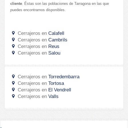
cliente
. Éstas son las poblaciones de Tarragona en las que
puedes encontrarnos disponibles.
Cerrajeros en
Calafell
Cerrajeros en
Cambrils
Cerrajeros en
Reus
Cerrajeros en
Salou
Cerrajeros en
Torredembarra
Cerrajeros en
Tortosa
Cerrajeros en
El Vendrell
Cerrajeros en
Valls