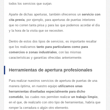
todos los servicios que surjan.
Aparte de dichas aperturas, también ofrecemos un
servicio con
cita previa
, por ejemplo, para aperturas de puertas interiores
que no corren tanta prisa y para las que podemos acordar el día
y la hora de la visita que se necesiten.
Dentro de estos dos tipos de servicios, es importante resaltar
que los realizamos
tanto para particulares como para
comercios o zonas industriales
, con las mismas
características y garantías ofrecidas anteriormente.
Herramientas de apertura profesionales
Para realizar nuestros servicios de apertura de puertas de una
manera óptima, en nuestro equipo
utilizamos unas
herramientas diseñadas especialmente para dicho
cometido
, las cuales nos permiten realizar
un trabajo limpio
,
en el que, de realizarlo con otro tipo de herramientas, habría que
romper la cerradura o algún otro elemento.