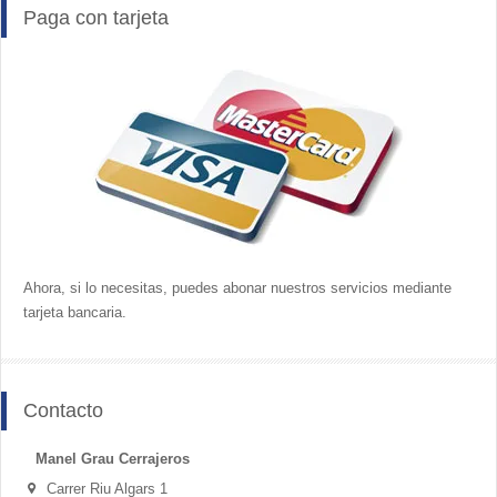
Paga con tarjeta
Ahora, si lo necesitas, puedes abonar nuestros servicios mediante
tarjeta bancaria.
Contacto
Manel Grau Cerrajeros
Carrer Riu Algars 1